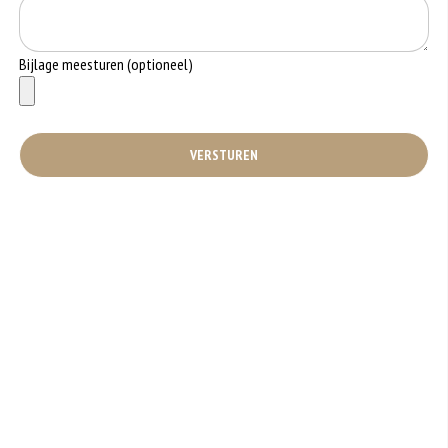
Bijlage meesturen (optioneel)